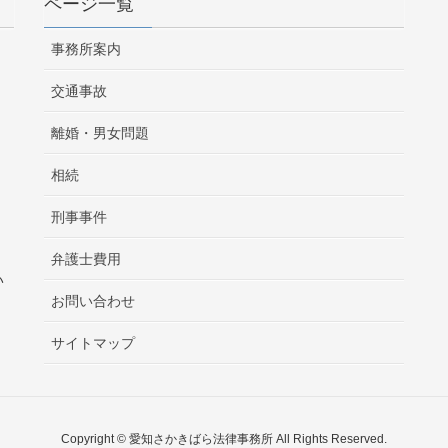
ページ一覧
事務所案内
交通事故
離婚・男女問題
相続
刑事事件
弁護士費用
い
お問い合わせ
サイトマップ
Copyright © 愛知さかきばら法律事務所 All Rights Reserved.