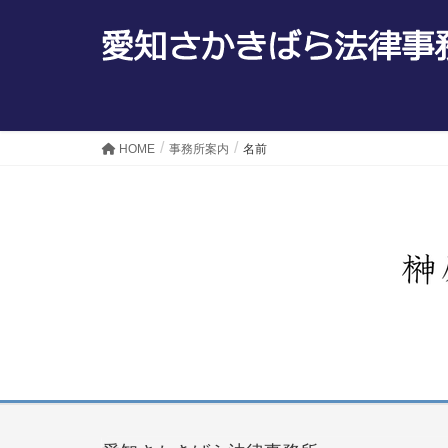
名前
HOME
事務所案内
名前