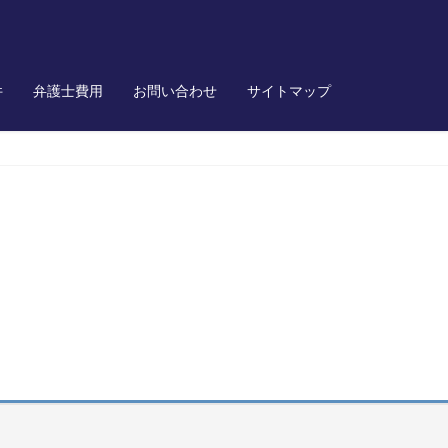
件
弁護士費用
お問い合わせ
サイトマップ